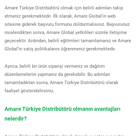
Amare Türkiye Distribütörü olmak için belirli adımları takip
etmeniz gerekmektedir. İlk olarak, Amare Global’in web
sitesine giderek başvuru formunu doldurmalısınız. Başvurunuz
incelendikten sonra, Amare Global yetkilileri sizinle iletişime
geçecektir. Ardından, belirli eğitimleri tamamlamanız ve Amare
Global’in satış politikalarını öğrenmeniz gerekmektedir.
Ayrıca, belirli bir ürün siparişi vermeniz ve dağıtım
düzenlemelerini yapmanız da gerekebilir. Bu adımları
tamamladıktan sonra, Amare Türkiye Distribütörü olarak
faaliyet gösterebilirsiniz.
Amare Türkiye Distribütörü olmanın avantajları
nelerdir?