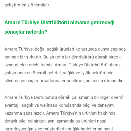
geliştirmeniz önemlidir.
Amare Türkiye Distribütörü olmanın getireceği
sonuçlar nelerdir?
Amare Türkiye, doğal sağlık ürünleri konusunda dünya çapında
tanınan bir şirkettir. Bu şirketin bir distribütörü olarak birçok
avantaj elde edebilirsiniz. Amare Türkiye Distribütörü olarak
çalışmanın en önemli getirisi, sağlık ve iyilik sektöründe
büyüme ve başarı fırsatlarına erişebilme şansınızın olmasıdır.
Amare Türkiye Distribütörü olarak çalışmanın bir diğer önemli
avantajı, sağlık ve wellness konularında bilgi ve deneyim
kazanma şansınızdır. Amare Türkiye’nin ürünleri hakkında
detaylı bilgi edinirken, aynı zamanda bu ürünleri nasıl
pazarlayacağınız ve müşterilerin sağlık hedeflerine nasıl