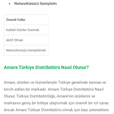
Networkünüzü Genişletin
Önemli Yollar
Kaliteli Ürünler Sunmak
Aktif Olmak
Networkünüzü Genişletmek
Amare Türkiye Distribütörü Nasıl Olunur?
Amare, ürünleri ve hizmetleriyle Türkiye genelinde tanınan ve
tercih edilen bir markadır. Amare Türkiye Distribütörü Nasıl
Olunur, Türkiye Distribütörlüğü, Amare’nin ürünlerini ve
markasını geniş bir kitleye ulaştırmak için önemli bir rol oynar.
Ancak Amare Türkiye Distribütörü olmak için bazı yeteneklere