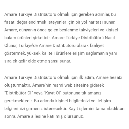
Amare Türkiye Distribütörü olmak için gereken adımlar, bu
fırsatı değerlendirmek isteyenler için bir yol haritası sunar.
Amare, dünyanın önde gelen beslenme takviyeleri ve kişisel
bakım ürünleri şirketidir. Amare Türkiye Distribütörü Nasıl
Olunur, Türkiye’de Amare Distribütörü olarak faaliyet
göstermek, yüksek kaliteli ürünlere erişim sağlamanın yanı
sıra ek gelir elde etme şansı sunar.
Amare Türkiye Distribütörü olmak için ilk adım, Amare hesabı
oluşturmaktır. Amare’nin resmi web sitesine giderek
“Distribütör Ol” veya “Kayıt Ol” butonuna tıklamanız
gerekmektedir. Bu adımda kişisel bilgilerinizi ve iletişim
bilgilerinizi girmeniz istenecektir. Kayıt işlemini tamamladıktan
sonra, Amare ailesine katılmış olursunuz.