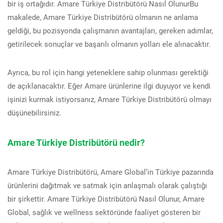
bir iş ortağıdır. Amare Türkiye Distribütörü Nasıl OlunurBu
makalede, Amare Türkiye Distribütörü olmanın ne anlama
geldiği, bu pozisyonda çalışmanın avantajları, gereken adımlar,
getirilecek sonuçlar ve başarılı olmanın yolları ele alınacaktır.
Ayrıca, bu rol için hangi yeteneklere sahip olunması gerektiği
de açıklanacaktır. Eğer Amare ürünlerine ilgi duyuyor ve kendi
işinizi kurmak istiyorsanız, Amare Türkiye Distribütörü olmayı
düşünebilirsiniz.
Amare Türkiye Distribütörü nedir?
Amare Türkiye Distribütörü, Amare Global’in Türkiye pazarında
ürünlerini dağıtmak ve satmak için anlaşmalı olarak çalıştığı
bir şirkettir. Amare Türkiye Distribütörü Nasıl Olunur, Amare
Global, sağlık ve wellness sektöründe faaliyet gösteren bir