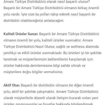
Amare Türkiye Distribütörü olarak nasıl başarılı olunur?
Başarılı bir Amare Türkiye Distribütörü olmanın birkaç önemli
yolu vardır. İşte size bu yolları takip ederek nasıl başarılı bir
distribütör olabileceğinizi anlatacağım.
Kaliteli Ürünler Sunun:
Başarılı bir Amare Türkiye Distribütörü
olmanın önemli bir yolu, kaliteli ürünler sunmaktır. Amare
Türkiye Distribütörü Nasıl Olunur, sağlık ve wellness alanında
yenilikçi ve etkili ürünler sunmaktadır. Bu ürünleri iyi bir şekilde
tanıtmak ve müşterilerinizin beklentilerini karşılamak için
ürünler hakkında derinlemesine bilgi sahibi olmalı ve
müşterilere doğru bilgiler vermelisiniz.
Aktif Olun:
Başarılı bir distribütör olmanın bir diğer önemli
yolu, aktif bir şekilde çalışmaktır. Amare Türkiye Distribütörü
olarak müşterilerle düzenli olarak iletişim kurarak onları yeni
ürünler, promosyonlar ve fırsatlar hakkında bilgilendirmek