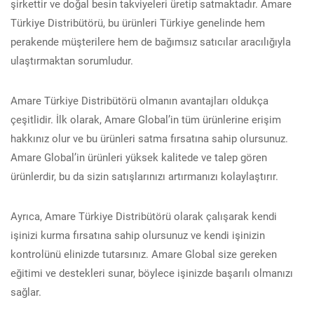
şirkettir ve doğal besin takviyeleri üretip satmaktadır. Amare
Türkiye Distribütörü, bu ürünleri Türkiye genelinde hem
perakende müşterilere hem de bağımsız satıcılar aracılığıyla
ulaştırmaktan sorumludur.
Amare Türkiye Distribütörü olmanın avantajları oldukça
çeşitlidir. İlk olarak, Amare Global’in tüm ürünlerine erişim
hakkınız olur ve bu ürünleri satma fırsatına sahip olursunuz.
Amare Global’in ürünleri yüksek kalitede ve talep gören
ürünlerdir, bu da sizin satışlarınızı artırmanızı kolaylaştırır.
Ayrıca, Amare Türkiye Distribütörü olarak çalışarak kendi
işinizi kurma fırsatına sahip olursunuz ve kendi işinizin
kontrolünü elinizde tutarsınız. Amare Global size gereken
eğitimi ve destekleri sunar, böylece işinizde başarılı olmanızı
sağlar.