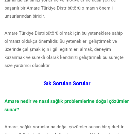
başarılı bir Amare Türkiye Distribütörü olmanın önemli
unsurlarından biridir.
Amare Türkiye Distribütörü olmak için bu yeteneklere sahip
olmanız oldukça önemlidir. Bu yetenekleri geliştirmek ve
üzerinde çalışmak için ilgili eğitimleri almak, deneyim
kazanmak ve sürekli olarak kendinizi geliştirmek bu süreçte
size yardımcı olacaktır.
Sık Sorulan Sorular
Amare nedir ve nasıl sağlık problemlerine doğal çözümler
sunar?
Amare, sağlık sorunlarına doğal çözümler sunan bir şirkettir.