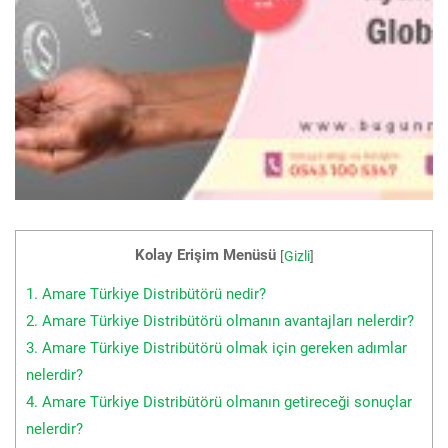
Kolay Erişim Menüsü
[
Gizli
]
1.
Amare Türkiye Distribütörü nedir?
2.
Amare Türkiye Distribütörü olmanın avantajları nelerdir?
3.
Amare Türkiye Distribütörü olmak için gereken adımlar
nelerdir?
4.
Amare Türkiye Distribütörü olmanın getireceği sonuçlar
nelerdir?