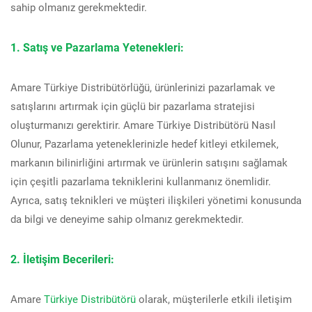
sahip olmanız gerekmektedir.
1. Satış ve Pazarlama Yetenekleri:
Amare Türkiye Distribütörlüğü, ürünlerinizi pazarlamak ve
satışlarını artırmak için güçlü bir pazarlama stratejisi
oluşturmanızı gerektirir. Amare Türkiye Distribütörü Nasıl
Olunur, Pazarlama yeteneklerinizle hedef kitleyi etkilemek,
markanın bilinirliğini artırmak ve ürünlerin satışını sağlamak
için çeşitli pazarlama tekniklerini kullanmanız önemlidir.
Ayrıca, satış teknikleri ve müşteri ilişkileri yönetimi konusunda
da bilgi ve deneyime sahip olmanız gerekmektedir.
2. İletişim Becerileri:
Amare
Türkiye Distribütörü
olarak, müşterilerle etkili iletişim