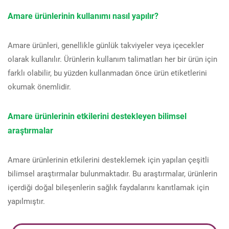
Amare ürünlerinin kullanımı nasıl yapılır?
Amare ürünleri, genellikle günlük takviyeler veya içecekler
olarak kullanılır. Ürünlerin kullanım talimatları her bir ürün için
farklı olabilir, bu yüzden kullanmadan önce ürün etiketlerini
okumak önemlidir.
Amare ürünlerinin etkilerini destekleyen bilimsel
araştırmalar
Amare ürünlerinin etkilerini desteklemek için yapılan çeşitli
bilimsel araştırmalar bulunmaktadır. Bu araştırmalar, ürünlerin
içerdiği doğal bileşenlerin sağlık faydalarını kanıtlamak için
yapılmıştır.