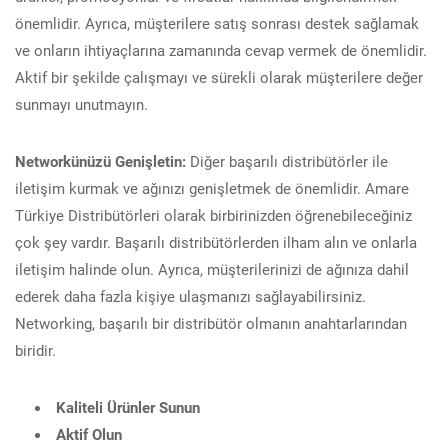
önemlidir. Ayrıca, müşterilere satış sonrası destek sağlamak
ve onların ihtiyaçlarına zamanında cevap vermek de önemlidir.
Aktif bir şekilde çalışmayı ve sürekli olarak müşterilere değer
sunmayı unutmayın.
Networkünüzü Genişletin:
Diğer başarılı distribütörler ile
iletişim kurmak ve ağınızı genişletmek de önemlidir. Amare
Türkiye Distribütörleri olarak birbirinizden öğrenebileceğiniz
çok şey vardır. Başarılı distribütörlerden ilham alın ve onlarla
iletişim halinde olun. Ayrıca, müşterilerinizi de ağınıza dahil
ederek daha fazla kişiye ulaşmanızı sağlayabilirsiniz.
Networking, başarılı bir distribütör olmanın anahtarlarından
biridir.
Kaliteli Ürünler Sunun
Aktif Olun