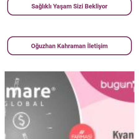
Sağlıklı Yaşam Sizi Bekliyor
Oğuzhan Kahraman İletişim