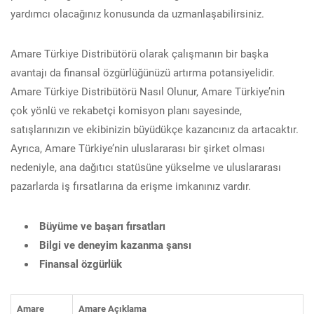
yardımcı olacağınız konusunda da uzmanlaşabilirsiniz.
Amare Türkiye Distribütörü olarak çalışmanın bir başka
avantajı da finansal özgürlüğünüzü artırma potansiyelidir.
Amare Türkiye Distribütörü Nasıl Olunur, Amare Türkiye’nin
çok yönlü ve rekabetçi komisyon planı sayesinde,
satışlarınızın ve ekibinizin büyüdükçe kazancınız da artacaktır.
Ayrıca, Amare Türkiye’nin uluslararası bir şirket olması
nedeniyle, ana dağıtıcı statüsüne yükselme ve uluslararası
pazarlarda iş fırsatlarına da erişme imkanınız vardır.
Büyüme ve başarı fırsatları
Bilgi ve deneyim kazanma şansı
Finansal özgürlük
Amare
Amare Açıklama