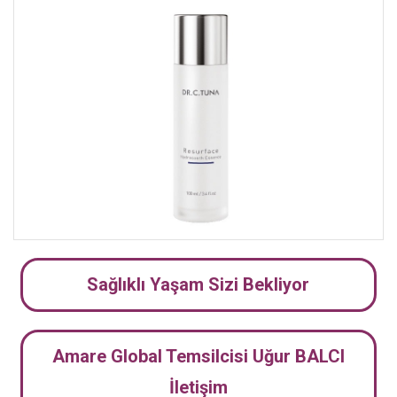
Sağlıklı Yaşam Sizi Bekliyor
Amare Global Temsilcisi Uğur BALCI
İletişim