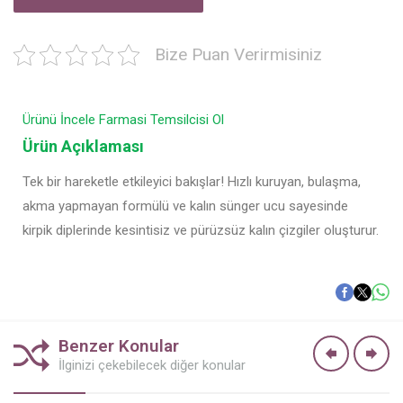
Bize Puan Verirmisiniz
Ürünü İncele
Farmasi Temsilcisi Ol
Ürün Açıklaması
Tek bir hareketle etkileyici bakışlar! Hızlı kuruyan, bulaşma,
akma yapmayan formülü ve kalın sünger ucu sayesinde
kirpik diplerinde kesintisiz ve pürüzsüz kalın çizgiler oluşturur.
Benzer Konular
İlginizi çekebilecek diğer konular