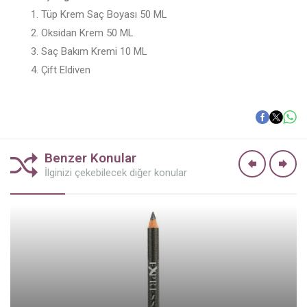
Tüp Krem Saç Boyası 50 ML
Oksidan Krem 50 ML
Saç Bakım Kremi 10 ML
Çift Eldiven
Benzer Konular
İlginizi çekebilecek diğer konular