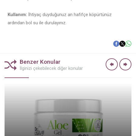
Kullanım:
İhtiyaç duyduğunuz an hafifçe köpürtünüz
ardından bol su ile durulayınız.
Benzer Konular
İlginizi çekebilecek diğer konular