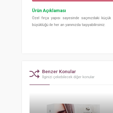
Ürün Açıklaması
Özel fırça yapısı sayesinde saçınızdaki küçük d
büyüklüğü ile her an yanınızda taşıyabilirsiniz.
Benzer Konular
İlginizi çekebilecek diğer konular