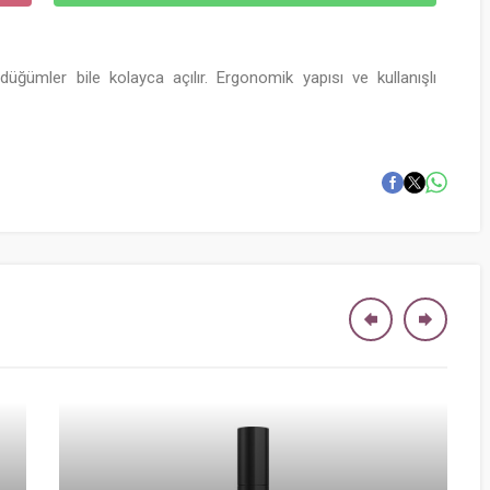
üğümler bile kolayca açılır. Ergonomik yapısı ve kullanışlı