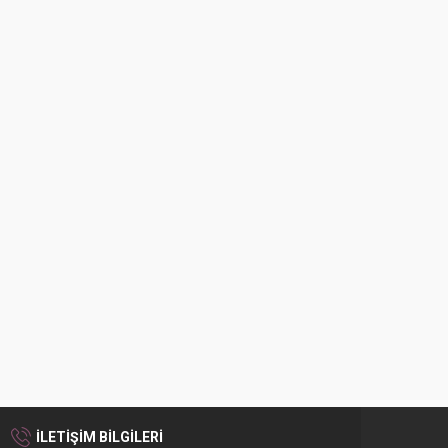
İLETİŞİM BİLGİLERİ