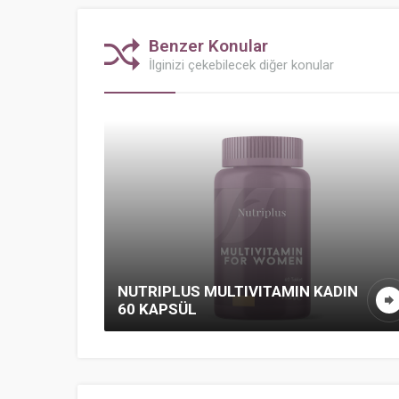
Benzer Konular
İlginizi çekebilecek diğer konular
NUTRIPLUS MULTIVITAMIN KADIN
60 KAPSÜL