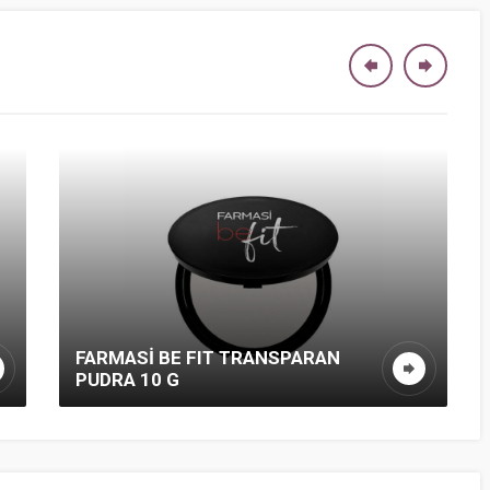
FARMASİ BE FIT TRANSPARAN
PUDRA 10 G