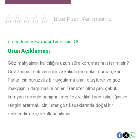
Bize Puan Verirmisiniz
Ürünü İncele
Farmasi Temsilcisi Ol
Ürün Açıklaması
Göz makyajının kalıcılığını uzun süre korumasını ister misin?
Göz farının renk verimini ve kalıcılığını maksimuma çıkarır.
Farlar için pürüzsüz bir uygulama alanı oluşturur ve göz
makyajının dağılmasını önler. Transfer olmayan, çabuk
kuruyan formüle sahiptir. İster toz ve likit farın kalıcılığını ve
rengini artırmak için, ister göz kapaklarında doğal bir
renklendirme için kullanabilirsin.