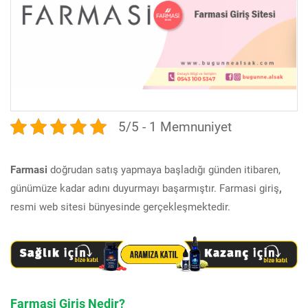
5/5 - 1 Memnuniyet
Farmasi
doğrudan satış yapmaya başladığı günden itibaren,
günümüze kadar adını duyurmayı başarmıştır. Farmasi giriş
,
resmi web sitesi bünyesinde gerçekleşmektedir.
Farmasi Giriş Nedir?