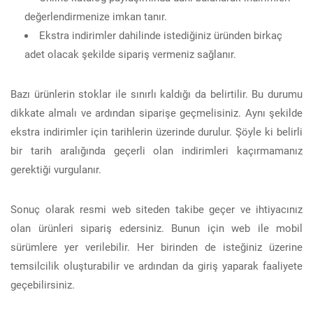
değerlendirmenize imkan tanır.
Ekstra indirimler dahilinde istediğiniz üründen birkaç
adet olacak şekilde sipariş vermeniz sağlanır.
Bazı ürünlerin stoklar ile sınırlı kaldığı da belirtilir. Bu durumu
dikkate almalı ve ardından siparişe geçmelisiniz. Aynı şekilde
ekstra indirimler için tarihlerin üzerinde durulur. Şöyle ki belirli
bir tarih aralığında geçerli olan indirimleri kaçırmamanız
gerektiği vurgulanır.
Sonuç olarak resmi web siteden takibe geçer ve ihtiyacınız
olan ürünleri sipariş edersiniz. Bunun için web ile mobil
sürümlere yer verilebilir. Her birinden de isteğiniz üzerine
temsilcilik oluşturabilir ve ardından da giriş yaparak faaliyete
geçebilirsiniz.