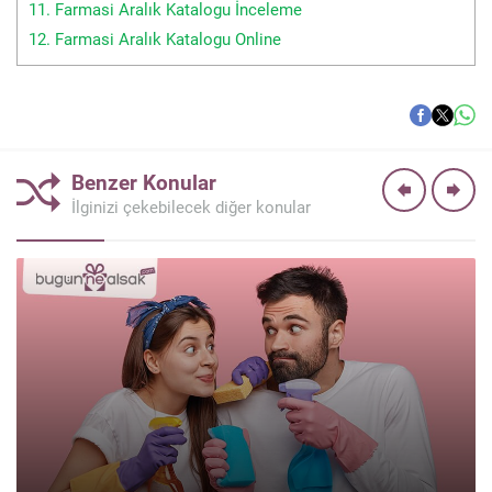
11.
Farmasi Aralık Katalogu İnceleme
12.
Farmasi Aralık Katalogu Online
Benzer Konular
İlginizi çekebilecek diğer konular