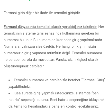
Farmasi giriş diğer bir ifade ile temsilci girişidir.
Farmasi dünyasında temsilci olarak yer aldığınız takdirde;
Her
temsilcinin sisteme giriş esnasında kullanması gereken bir
numarası bulunur. Bu numaralar üzerinden giriş yapılmaktadır.
Numaralar yalnızca size özeldir. Herhangi bir kişinin sizin
numaranızla giriş yapması mümkün değil. Temsilci numarası
ile beraber parola da mevcuttur. Parola, sizin kişisel olarak
oluşturduğunuz paroladır.
Temsilci numarası ve parolanızla beraber “Farmasi Giriş”
yapabilirsiniz.
Kısa sürede giriş yapmak istediğinize, sistemde “beni
hatırla” seçeneği bulunur. Beni hatırla seçeneğine tıklayarak
da, temsilci hesabındaki siparişleri kontrol edebilirsiniz.