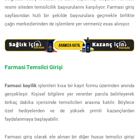
resmi siteden temsilcilik başvurularını karşılıyor. Farmasi giriş
sayfasından hızlı bir şekilde başvurulara geçmekle birlikte
çağrı merkezlerinden de işlemlere yer vermeniz esas alınıyor.
Farmasi Temsilci Girişi
Farmasi bayilik
işlemleri kısa bir kayıt formu üzerinden anında
gerçekleşir. Kişisel bilgilere yer verenler parola belirleyerek
birkaç dakika içerisinde temsilcileri arasına katılır. Böylece
özel hediyelerden ve de yüksek primli kazançlardan
faydalanmaya başlayabilir.
Farmasi giriş olarak ele alınan bir diğer husus temsilci girişi