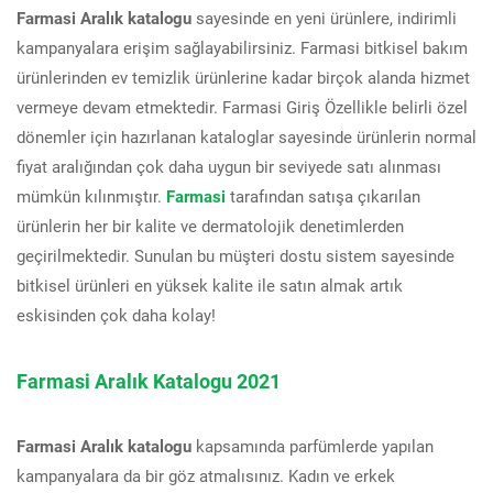
Farmasi Aralık katalogu
sayesinde en yeni ürünlere, indirimli
kampanyalara erişim sağlayabilirsiniz. Farmasi bitkisel bakım
ürünlerinden ev temizlik ürünlerine kadar birçok alanda hizmet
vermeye devam etmektedir. Farmasi Giriş Özellikle belirli özel
dönemler için hazırlanan kataloglar sayesinde ürünlerin normal
fiyat aralığından çok daha uygun bir seviyede satı alınması
mümkün kılınmıştır.
Farmasi
tarafından satışa çıkarılan
ürünlerin her bir kalite ve dermatolojik denetimlerden
geçirilmektedir. Sunulan bu müşteri dostu sistem sayesinde
bitkisel ürünleri en yüksek kalite ile satın almak artık
eskisinden çok daha kolay!
Farmasi Aralık Katalogu 2021
Farmasi Aralık katalogu
kapsamında parfümlerde yapılan
kampanyalara da bir göz atmalısınız. Kadın ve erkek