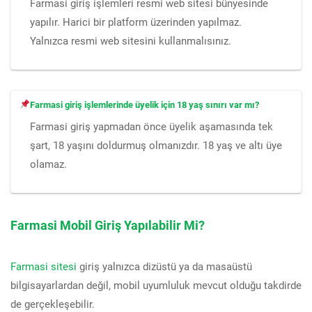
Farmasi giriş işlemleri resmi web sitesi bünyesinde
yapılır. Harici bir platform üzerinden yapılmaz.
Yalnızca resmi web sitesini kullanmalısınız.
Farmasi giriş işlemlerinde üyelik için 18 yaş sınırı var mı?
Farmasi giriş yapmadan önce üyelik aşamasında tek
şart, 18 yaşını doldurmuş olmanızdır. 18 yaş ve altı üye
olamaz.
Farmasi Mobil Giriş Yapılabilir Mi?
Farmasi sitesi
giriş yalnızca dizüstü ya da masaüstü
bilgisayarlardan değil, mobil uyumluluk mevcut olduğu takdirde
de gerçekleşebilir.