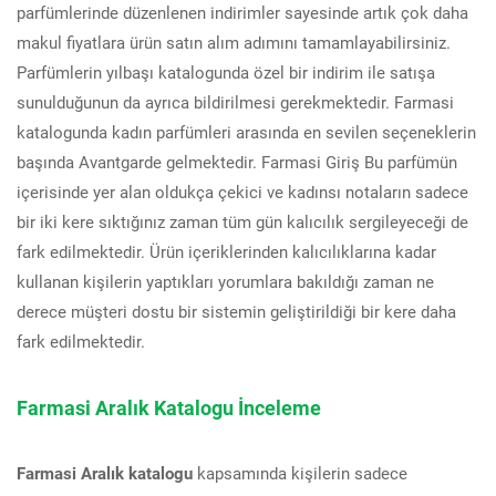
parfümlerinde düzenlenen indirimler sayesinde artık çok daha
makul fiyatlara ürün satın alım adımını tamamlayabilirsiniz.
Parfümlerin yılbaşı katalogunda özel bir indirim ile satışa
sunulduğunun da ayrıca bildirilmesi gerekmektedir. Farmasi
katalogunda kadın parfümleri arasında en sevilen seçeneklerin
başında Avantgarde gelmektedir. Farmasi Giriş Bu parfümün
içerisinde yer alan oldukça çekici ve kadınsı notaların sadece
bir iki kere sıktığınız zaman tüm gün kalıcılık sergileyeceği de
fark edilmektedir. Ürün içeriklerinden kalıcılıklarına kadar
kullanan kişilerin yaptıkları yorumlara bakıldığı zaman ne
derece müşteri dostu bir sistemin geliştirildiği bir kere daha
fark edilmektedir.
Farmasi Aralık Katalogu İnceleme
Farmasi Aralık katalogu
kapsamında kişilerin sadece