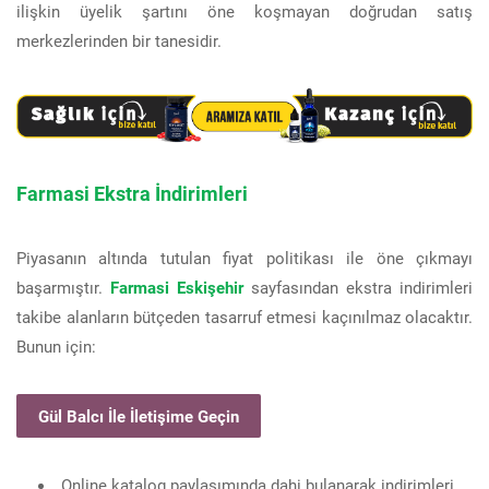
ilişkin üyelik şartını öne koşmayan doğrudan satış
merkezlerinden bir tanesidir.
Farmasi Ekstra İndirimleri
Piyasanın altında tutulan fiyat politikası ile öne çıkmayı
başarmıştır.
Farmasi Eskişehir
sayfasından ekstra indirimleri
takibe alanların bütçeden tasarruf etmesi kaçınılmaz olacaktır.
Bunun için:
Gül Balcı İle İletişime Geçin
Online katalog paylaşımında dahi bulanarak indirimleri