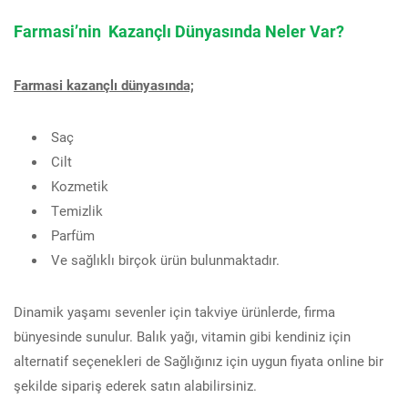
Farmasi’nin Kazançlı Dünyasında Neler Var?
Farmasi kazançlı dünyasında;
Saç
Cilt
Kozmetik
Temizlik
Parfüm
Ve sağlıklı birçok ürün bulunmaktadır.
Dinamik yaşamı sevenler için takviye ürünlerde, firma
bünyesinde sunulur. Balık yağı, vitamin gibi kendiniz için
alternatif seçenekleri de Sağlığınız için uygun fiyata online bir
şekilde sipariş ederek satın alabilirsiniz.