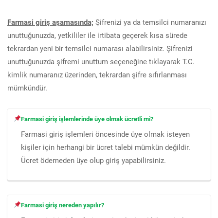
Farmasi giriş aşamasında;
Şifrenizi ya da temsilci numaranızı
unuttuğunuzda, yetkililer ile irtibata geçerek kısa sürede
tekrardan yeni bir temsilci numarası alabilirsiniz. Şifrenizi
unuttuğunuzda şifremi unuttum seçeneğine tıklayarak T.C.
kimlik numaranız üzerinden, tekrardan şifre sıfırlanması
mümkündür.
Farmasi giriş işlemlerinde üye olmak ücretli mi?
Farmasi giriş işlemleri öncesinde üye olmak isteyen
kişiler için herhangi bir ücret talebi mümkün değildir.
Ücret ödemeden üye olup giriş yapabilirsiniz.
Farmasi giriş nereden yapılır?