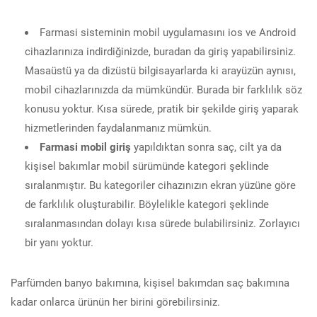
Farmasi sisteminin mobil uygulamasını ios ve Android
cihazlarınıza indirdiğinizde, buradan da giriş yapabilirsiniz.
Masaüstü ya da dizüstü bilgisayarlarda ki arayüzün aynısı,
mobil cihazlarınızda da mümkündür. Burada bir farklılık söz
konusu yoktur. Kısa sürede, pratik bir şekilde giriş yaparak
hizmetlerinden faydalanmanız mümkün.
Farmasi mobil giriş
yapıldıktan sonra saç, cilt ya da
kişisel bakımlar mobil sürümünde kategori şeklinde
sıralanmıştır. Bu kategoriler cihazınızın ekran yüzüne göre
de farklılık oluşturabilir. Böylelikle kategori şeklinde
sıralanmasından dolayı kısa sürede bulabilirsiniz. Zorlayıcı
bir yanı yoktur.
Parfümden banyo bakımına, kişisel bakımdan saç bakımına
kadar onlarca ürünün her birini görebilirsiniz.