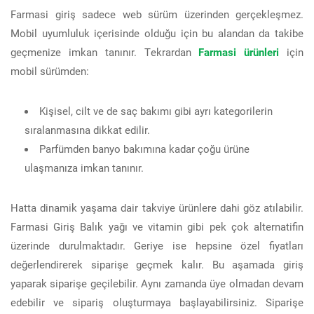
Farmasi giriş sadece web sürüm üzerinden gerçekleşmez.
Mobil uyumluluk içerisinde olduğu için bu alandan da takibe
geçmenize imkan tanınır. Tekrardan
Farmasi ürünleri
için
mobil sürümden:
Kişisel, cilt ve de saç bakımı gibi ayrı kategorilerin
sıralanmasına dikkat edilir.
Parfümden banyo bakımına kadar çoğu ürüne
ulaşmanıza imkan tanınır.
Hatta dinamik yaşama dair takviye ürünlere dahi göz atılabilir.
Farmasi Giriş Balık yağı ve vitamin gibi pek çok alternatifin
üzerinde durulmaktadır. Geriye ise hepsine özel fiyatları
değerlendirerek siparişe geçmek kalır. Bu aşamada giriş
yaparak siparişe geçilebilir. Aynı zamanda üye olmadan devam
edebilir ve sipariş oluşturmaya başlayabilirsiniz. Siparişe