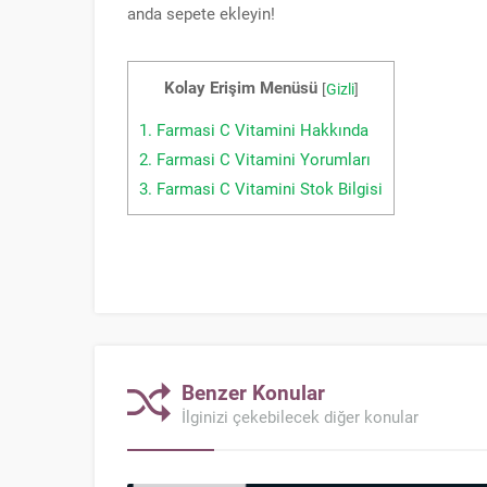
anda sepete ekleyin!
Kolay Erişim Menüsü
[
Gizli
]
1.
Farmasi C Vitamini Hakkında
2.
Farmasi C Vitamini Yorumları
3.
Farmasi C Vitamini Stok Bilgisi
Benzer Konular
İlginizi çekebilecek diğer konular