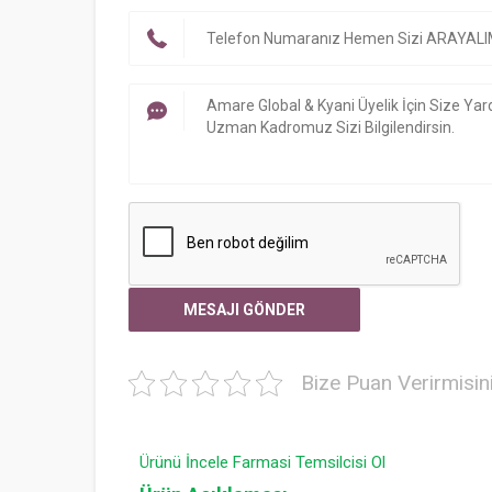
Bize Puan Verirmisin
Ürünü İncele
Farmasi Temsilcisi Ol