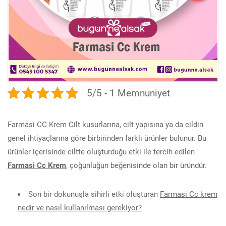
5/5 - 1 Memnuniyet
Farmasi CC Krem Cilt kusurlarına, cilt yapısına ya da cildin
genel ihtiyaçlarına göre birbirinden farklı ürünler bulunur. Bu
ürünler içerisinde ciltte oluşturduğu etki ile tercih edilen
Farmasi Cc Krem
, çoğunluğun beğenisinde olan bir üründür.
Son bir dokunuşla sihirli etki oluşturan
Farmasi Cc krem
nedir ve nasıl kullanılması gerekiyor?