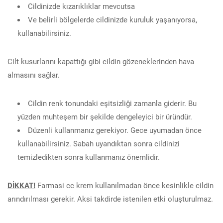
Cildinizde kızarıklıklar mevcutsa
Ve belirli bölgelerde cildinizde kuruluk yaşanıyorsa,
kullanabilirsiniz.
Cilt kusurlarını kapattığı gibi cildin gözeneklerinden hava
almasını sağlar.
Cildin renk tonundaki eşitsizliği zamanla giderir. Bu
yüzden muhteşem bir şekilde dengeleyici bir üründür.
Düzenli kullanmanız gerekiyor. Gece uyumadan önce
kullanabilirsiniz. Sabah uyandıktan sonra cildinizi
temizledikten sonra kullanmanız önemlidir.
DİKKAT!
Farmasi cc krem kullanılmadan önce kesinlikle cildin
arındırılması gerekir. Aksi takdirde istenilen etki oluşturulmaz.