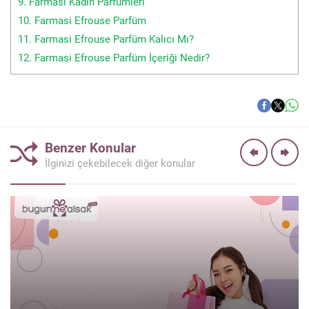
9.
Farmasi Kadın Parfümleri
10.
Farmasi Efrouse Parfüm
11.
Farmasi Efrouse Parfüm Kalıcı Mı?
12.
Farmasi Efrouse Parfüm İçeriği Nedir?
Benzer Konular
İlginizi çekebilecek diğer konular