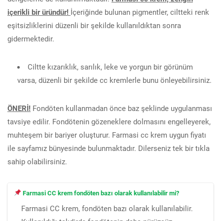
içerikli bir üründür!
İçeriğinde bulunan pigmentler, ciltteki renk
eşitsizliklerini düzenli bir şekilde kullanıldıktan sonra
gidermektedir.
Ciltte kızarıklık, sarılık, leke ve yorgun bir görünüm
varsa, düzenli bir şekilde cc kremlerle bunu önleyebilirsiniz.
ÖNERİ!
Fondöten kullanmadan önce baz şeklinde uygulanması
tavsiye edilir. Fondötenin gözeneklere dolmasını engelleyerek,
muhteşem bir bariyer oluşturur. Farmasi cc krem uygun fiyatı
ile sayfamız bünyesinde bulunmaktadır. Dilerseniz tek bir tıkla
sahip olabilirsiniz.
Farmasi CC krem fondöten bazı olarak kullanılabilir mi?
Farmasi CC krem, fondöten bazı olarak kullanılabilir.