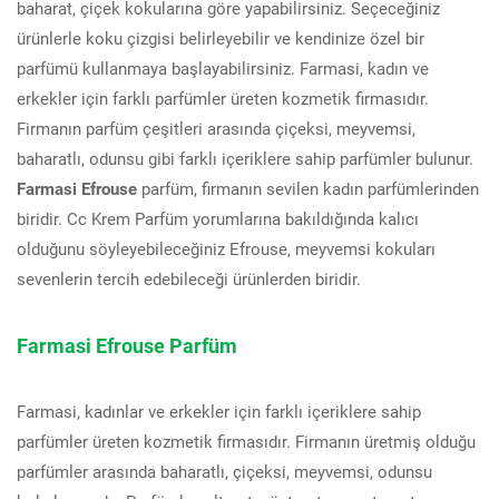
baharat, çiçek kokularına göre yapabilirsiniz. Seçeceğiniz
ürünlerle koku çizgisi belirleyebilir ve kendinize özel bir
parfümü kullanmaya başlayabilirsiniz. Farmasi, kadın ve
erkekler için farklı parfümler üreten kozmetik firmasıdır.
Firmanın parfüm çeşitleri arasında çiçeksi, meyvemsi,
baharatlı, odunsu gibi farklı içeriklere sahip parfümler bulunur.
Farmasi Efrouse
parfüm, firmanın sevilen kadın parfümlerinden
biridir. Cc Krem Parfüm yorumlarına bakıldığında kalıcı
olduğunu söyleyebileceğiniz Efrouse, meyvemsi kokuları
sevenlerin tercih edebileceği ürünlerden biridir.
Farmasi Efrouse Parfüm
Farmasi, kadınlar ve erkekler için farklı içeriklere sahip
parfümler üreten kozmetik firmasıdır. Firmanın üretmiş olduğu
parfümler arasında baharatlı, çiçeksi, meyvemsi, odunsu