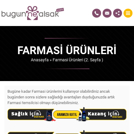
FARMASI ÜRÜNLERI
Anasayfa
»
Farmasi Ürünleri
(2. Sayfa )
Bugüne kadar Farmasi ürünlerini kullanıyor olabilirdiniz ancak
bugünden sonra sizlere sağladığı avantajları duyduğunuzda artık
Farmasi temsilcisi olmayı düşünebilirsiniz.